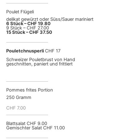
Poulet Flügeli
delikat gewürzt oder Süss/Sauer mariniert
6 Stück – CHF 19
.
80
9 Stück – CHF 27.00
15 Stück – CHF 37.50
Pouletchnusperli
CHF 17
Schweizer Pouletbrust von Hand
geschnitten, paniert und frittiert
Pommes frites Portion
250 Gramm
CHF 7.00
Blattsalat CHF 9.00
Gemischter Salat CHF 11.00