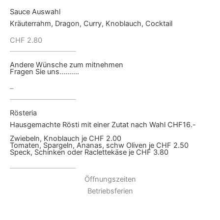
Sauce Auswahl
Kräuterrahm, Dragon, Curry, Knoblauch, Cocktail
CHF 2.80
Andere Wünsche zum mitnehmen
Fragen Sie uns……….
–
Rösteria
Hausgemachte Rösti mit einer Zutat nach Wahl CHF16.-
Zwiebeln, Knoblauch je CHF 2.00
Tomaten, Spargeln, Ananas, schw Oliven je CHF 2.50
Speck, Schinken oder Raclettekäse je CHF 3.80
Öffnungszeiten
Betriebsferien