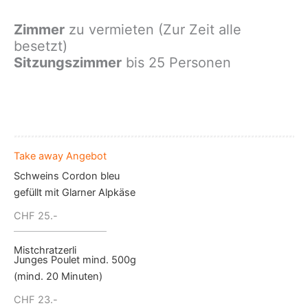
Zimmer
zu vermieten (Zur Zeit alle
besetzt)
Sitzungszimmer
bis 25 Personen
Take away Angebot
Schweins Cordon bleu
gefüllt mit Glarner Alpkäse
CHF 25.-
Mistchratzerli
Junges Poulet mind. 500g
(mind. 20 Minuten)
CHF 23.-